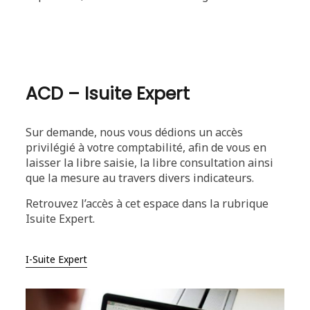
ACD – Isuite Expert
Sur demande, nous vous dédions un accès
privilégié à votre comptabilité, afin de vous en
laisser la libre saisie, la libre consultation ainsi
que la mesure au travers divers indicateurs.
Retrouvez l’accès à cet espace dans la rubrique
Isuite Expert.
I-Suite Expert