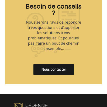
Besoin de conseils
?
Nous serons ravis de répondre
à vos questions et d’apporter
les solutions à vos
problématiques. Et pourquoi
pas, faire un bout de chemin
ensemble…
Nous contacter