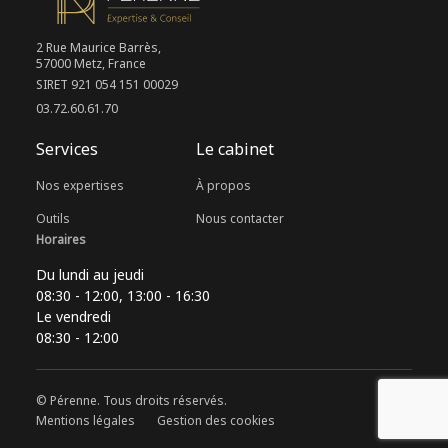
2 Rue Maurice Barrès,
57000 Metz, France
SIRET 921 054 151 00029
03.72.60.61.70
Services
Le cabinet
Nos expertises
À propos
Outils
Nous contacter
Horaires
Du lundi au jeudi
08:30 - 12:00, 13:00 - 16:30
Le vendredi
08:30 - 12:00
© Pérenne. Tous droits réservés.
Mentions légales
Gestion des cookies